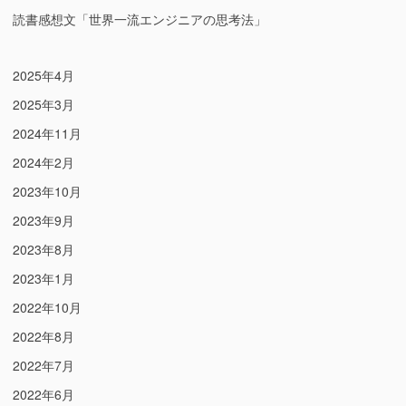
読書感想文「世界一流エンジニアの思考法」
2025年4月
2025年3月
2024年11月
2024年2月
2023年10月
2023年9月
2023年8月
2023年1月
2022年10月
2022年8月
2022年7月
2022年6月