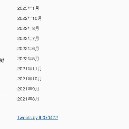
2023年1月
2022年10月
2022年8月
2022年7月
2022年6月
2022年5月
勧
2021年11月
2021年10月
2021年9月
2021年8月
Tweets by th0x0472