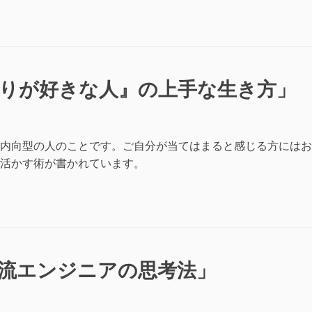
りが好きな人』の上手な生き方」
内向型の人のことです。ご自分が当てはまると感じる方にはお
活かす術が書かれています。
流エンジニアの思考法」