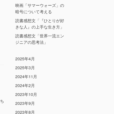
映画「サマーウォーズ」の
暗号について考える
読書感想文「『ひとりが好
きな人』の上手な生き方」
読書感想文「世界一流エン
ジニアの思考法」
2025年4月
2025年3月
2024年11月
2024年2月
2023年10月
ち
2023年9月
2023年8月