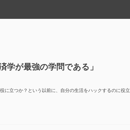
済学が最強の学問である」
役に立つか？という以前に、自分の生活をハックするのに役立