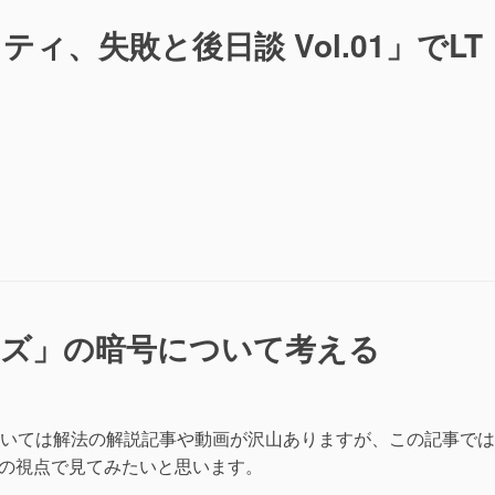
ィ、失敗と後日談 Vol.01」でLT
ーズ」の暗号について考える
いては解法の解説記事や動画が沢山ありますが、この記事では
はの視点で見てみたいと思います。