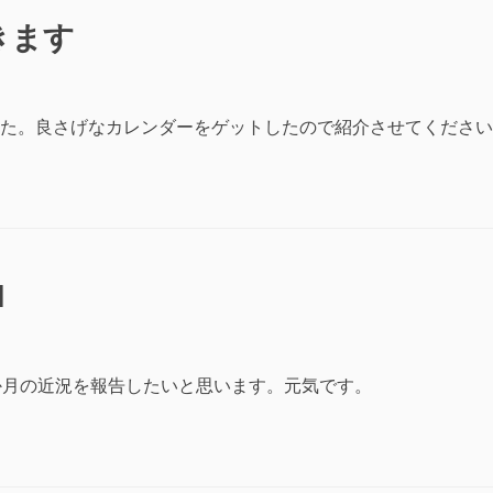
きます
た。良さげなカレンダーをゲットしたので紹介させてください
1
か月の近況を報告したいと思います。元気です。