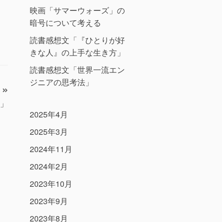
映画「サマーウォーズ」の
暗号について考える
読書感想文「『ひとりが好
きな人』の上手な生き方」
読書感想文「世界一流エン
ジニアの思考法」
」
2025年4月
2025年3月
2024年11月
2024年2月
2023年10月
2023年9月
2023年8月