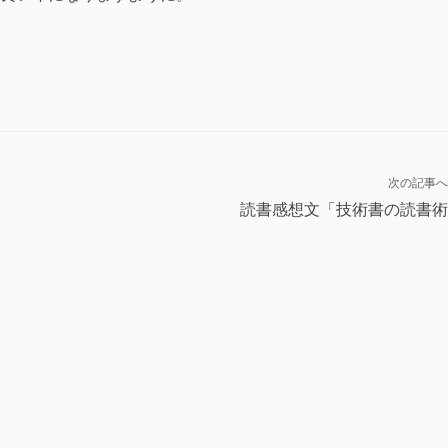
次の記事へ
読書感想文「技術書の読書術