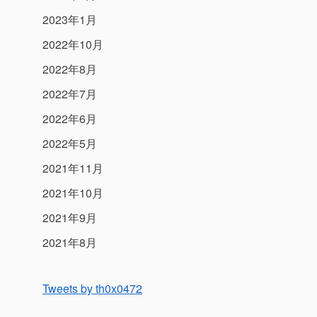
2023年1月
2022年10月
2022年8月
2022年7月
2022年6月
2022年5月
2021年11月
2021年10月
2021年9月
2021年8月
Tweets by th0x0472